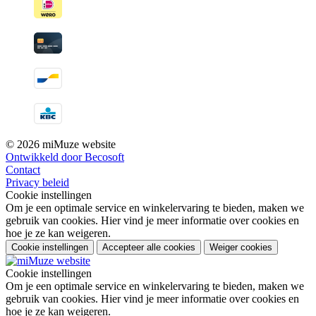
© 2026 miMuze website
Ontwikkeld door Becosoft
Contact
Privacy beleid
Cookie instellingen
Om je een optimale service en winkelervaring te bieden, maken we
gebruik van cookies. Hier vind je meer informatie over cookies en
hoe je ze kan weigeren.
Cookie instellingen
Accepteer alle cookies
Weiger cookies
Cookie instellingen
Om je een optimale service en winkelervaring te bieden, maken we
gebruik van cookies. Hier vind je meer informatie over cookies en
hoe je ze kan weigeren.