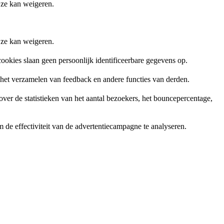
 ze kan weigeren.
 ze kan weigeren.
ookies slaan geen persoonlijk identificeerbare gegevens op.
, het verzamelen van feedback en andere functies van derden.
er de statistieken van het aantal bezoekers, het bouncepercentage,
de effectiviteit van de advertentiecampagne te analyseren.