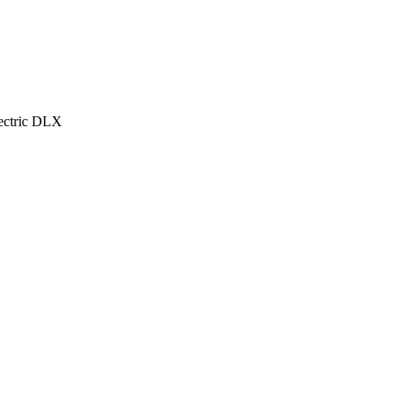
ectric DLX