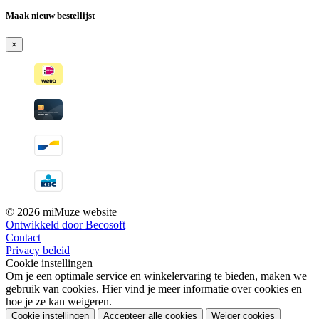
Maak nieuw bestellijst
×
© 2026 miMuze website
Ontwikkeld door Becosoft
Contact
Privacy beleid
Cookie instellingen
Om je een optimale service en winkelervaring te bieden, maken we
gebruik van cookies. Hier vind je meer informatie over cookies en
hoe je ze kan weigeren.
Cookie instellingen
Accepteer alle cookies
Weiger cookies