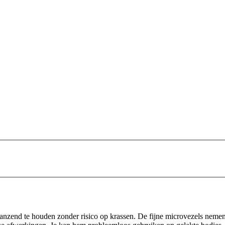
anzend te houden zonder risico op krassen. De fijne microvezels nemen 