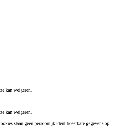
 ze kan weigeren.
 ze kan weigeren.
ookies slaan geen persoonlijk identificeerbare gegevens op.