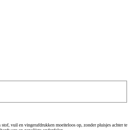
stof, vuil en vingerafdrukken moeiteloos op, zonder pluisjes achter te