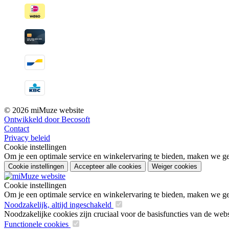
© 2026 miMuze website
Ontwikkeld door Becosoft
Contact
Privacy beleid
Cookie instellingen
Om je een optimale service en winkelervaring te bieden, maken we geb
Cookie instellingen
Accepteer alle cookies
Weiger cookies
Cookie instellingen
Om je een optimale service en winkelervaring te bieden, maken we geb
Noodzakelijk, altijd ingeschakeld
Noodzakelijke cookies zijn cruciaal voor de basisfuncties van de web
Functionele cookies