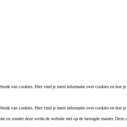
ruik van cookies. Hier vind je meer informatie over cookies en hoe je
ruik van cookies. Hier vind je meer informatie over cookies en hoe je
site en zonder deze werkt de website niet op de beoogde manier. Deze c