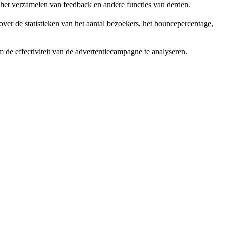
, het verzamelen van feedback en andere functies van derden.
er de statistieken van het aantal bezoekers, het bouncepercentage,
de effectiviteit van de advertentiecampagne te analyseren.