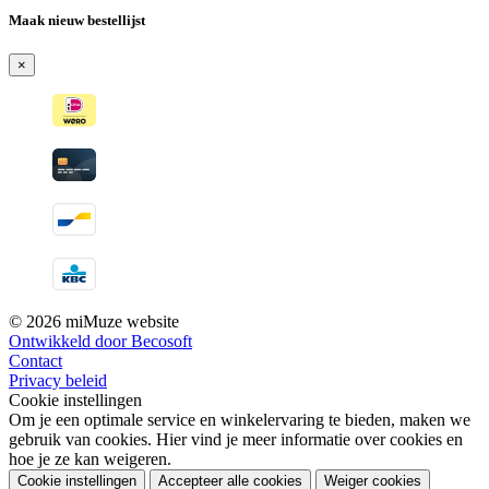
Maak nieuw bestellijst
×
© 2026 miMuze website
Ontwikkeld door Becosoft
Contact
Privacy beleid
Cookie instellingen
Om je een optimale service en winkelervaring te bieden, maken we
gebruik van cookies. Hier vind je meer informatie over cookies en
hoe je ze kan weigeren.
Cookie instellingen
Accepteer alle cookies
Weiger cookies