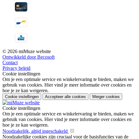
© 2026 miMuze website
Ontwikkeld door Becosoft
Contact
Privacy beleid
Cookie instellingen
Om je een optimale service en winkelervaring te bieden, maken we
gebruik van cookies. Hier vind je meer informatie over cookies en
hoe je ze kan weigeren.
Cookie instellingen
Accepteer alle cookies
Weiger cookies
Cookie instellingen
Om je een optimale service en winkelervaring te bieden, maken we
gebruik van cookies. Hier vind je meer informatie over cookies en
hoe je ze kan weigeren.
Noodzakelijk, altijd ingeschakeld
Noodzakelijke cookies zijn cruciaal voor de basisfuncties van de