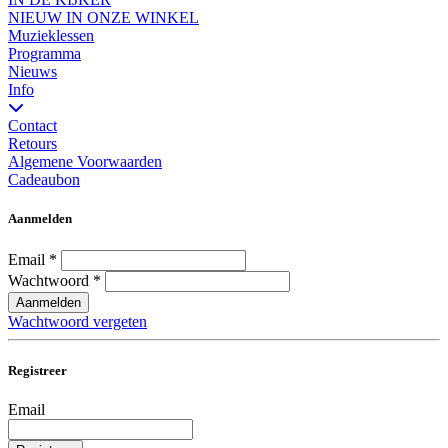
NIEUW IN ONZE WINKEL
Muzieklessen
Programma
Nieuws
Info
Contact
Retours
Algemene Voorwaarden
Cadeaubon
Aanmelden
Email
*
Wachtwoord
*
Aanmelden
Wachtwoord vergeten
Registreer
Email