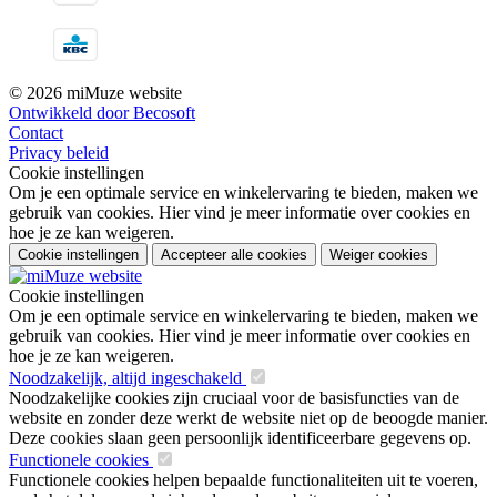
© 2026 miMuze website
Ontwikkeld door Becosoft
Contact
Privacy beleid
Cookie instellingen
Om je een optimale service en winkelervaring te bieden, maken we
gebruik van cookies. Hier vind je meer informatie over cookies en
hoe je ze kan weigeren.
Cookie instellingen
Accepteer alle cookies
Weiger cookies
Cookie instellingen
Om je een optimale service en winkelervaring te bieden, maken we
gebruik van cookies. Hier vind je meer informatie over cookies en
hoe je ze kan weigeren.
Noodzakelijk, altijd ingeschakeld
Noodzakelijke cookies zijn cruciaal voor de basisfuncties van de
website en zonder deze werkt de website niet op de beoogde manier.
Deze cookies slaan geen persoonlijk identificeerbare gegevens op.
Functionele cookies
Functionele cookies helpen bepaalde functionaliteiten uit te voeren,