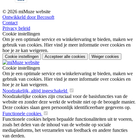
© 2026 miMuze website
Ontwikkeld door Becosoft
Contact
Privacy beleid
Cookie instellingen
Om je een optimale service en winkelervaring te bieden, maken we
gebruik van cookies. Hier vind je meer informatie over cookies en
hoe je ze kan weigeren.
Cookie instellingen
Accepteer alle cookies
Weiger cookies
Cookie instellingen
Om je een optimale service en winkelervaring te bieden, maken we
gebruik van cookies. Hier vind je meer informatie over cookies en
hoe je ze kan weigeren.
Noodzakelijk, altijd ingeschakeld
Noodzakelijke cookies zijn cruciaal voor de basisfuncties van de
website en zonder deze werkt de website niet op de beoogde manier.
Deze cookies slaan geen persoonlijk identificeerbare gegevens op.
Functionele cookies
Functionele cookies helpen bepaalde functionaliteiten uit te voeren,
zoals het delen van de inhoud van de website op sociale
mediaplatforms, het verzamelen van feedback en andere functies
van derden.