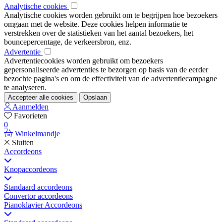
Analytische cookies
Analytische cookies worden gebruikt om te begrijpen hoe bezoekers
omgaan met de website. Deze cookies helpen informatie te
verstrekken over de statistieken van het aantal bezoekers, het
bouncepercentage, de verkeersbron, enz.
Advertentie
Advertentiecookies worden gebruikt om bezoekers
gepersonaliseerde advertenties te bezorgen op basis van de eerder
bezochte pagina's en om de effectiviteit van de advertentiecampagne
te analyseren.
Accepteer alle cookies
Opslaan
Aanmelden
Favorieten
0
Winkelmandje
Sluiten
Accordeons
Knopaccordeons
Standaard accordeons
Convertor accordeons
Pianoklavier Accordeons