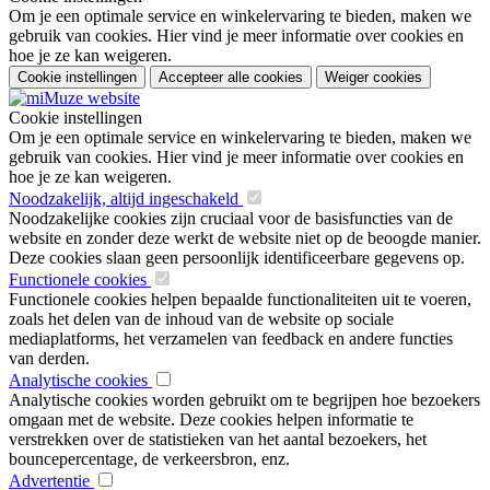
Om je een optimale service en winkelervaring te bieden, maken we
gebruik van cookies. Hier vind je meer informatie over cookies en
hoe je ze kan weigeren.
Cookie instellingen
Accepteer alle cookies
Weiger cookies
Cookie instellingen
Om je een optimale service en winkelervaring te bieden, maken we
gebruik van cookies. Hier vind je meer informatie over cookies en
hoe je ze kan weigeren.
Noodzakelijk, altijd ingeschakeld
Noodzakelijke cookies zijn cruciaal voor de basisfuncties van de
website en zonder deze werkt de website niet op de beoogde manier.
Deze cookies slaan geen persoonlijk identificeerbare gegevens op.
Functionele cookies
Functionele cookies helpen bepaalde functionaliteiten uit te voeren,
zoals het delen van de inhoud van de website op sociale
mediaplatforms, het verzamelen van feedback en andere functies
van derden.
Analytische cookies
Analytische cookies worden gebruikt om te begrijpen hoe bezoekers
omgaan met de website. Deze cookies helpen informatie te
verstrekken over de statistieken van het aantal bezoekers, het
bouncepercentage, de verkeersbron, enz.
Advertentie