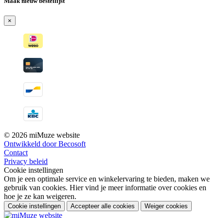
Maak nieuw bestellijst
×
© 2026 miMuze website
Ontwikkeld door Becosoft
Contact
Privacy beleid
Cookie instellingen
Om je een optimale service en winkelervaring te bieden, maken we
gebruik van cookies. Hier vind je meer informatie over cookies en
hoe je ze kan weigeren.
Cookie instellingen
Accepteer alle cookies
Weiger cookies