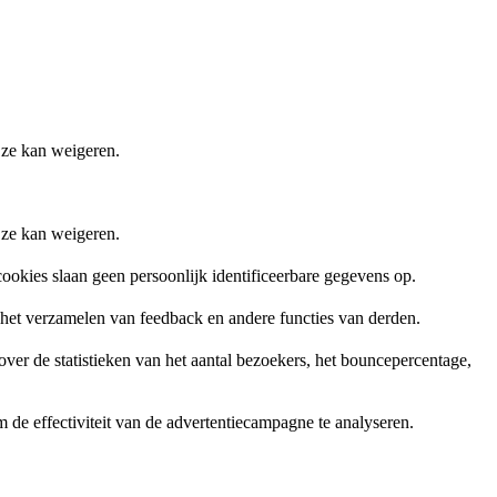
 ze kan weigeren.
 ze kan weigeren.
ookies slaan geen persoonlijk identificeerbare gegevens op.
, het verzamelen van feedback en andere functies van derden.
er de statistieken van het aantal bezoekers, het bouncepercentage,
de effectiviteit van de advertentiecampagne te analyseren.