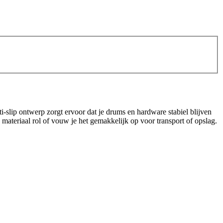
i-slip ontwerp zorgt ervoor dat je drums en hardware stabiel blijven
 materiaal rol of vouw je het gemakkelijk op voor transport of opslag.