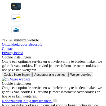
© 2026 miMuze website
Ontwikkeld door Becosoft
Contact
Privacy beleid
Cookie instellingen
Om je een optimale service en winkelervaring te bieden, maken we
gebruik van cookies. Hier vind je meer informatie over cookies en
hoe je ze kan weigeren.
Cookie instellingen
Accepteer alle cookies
Weiger cookies
Cookie instellingen
Om je een optimale service en winkelervaring te bieden, maken we
gebruik van cookies. Hier vind je meer informatie over cookies en
hoe je ze kan weigeren.
Noodzakelijk, altijd ingeschakeld
Noodzakelijke cookies zijn cruciaal voor de basisfuncties van de