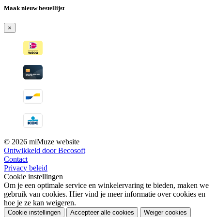
Maak nieuw bestellijst
×
© 2026 miMuze website
Ontwikkeld door Becosoft
Contact
Privacy beleid
Cookie instellingen
Om je een optimale service en winkelervaring te bieden, maken we
gebruik van cookies. Hier vind je meer informatie over cookies en
hoe je ze kan weigeren.
Cookie instellingen
Accepteer alle cookies
Weiger cookies