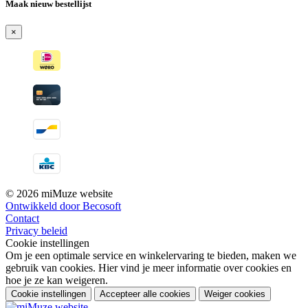
Maak nieuw bestellijst
×
© 2026 miMuze website
Ontwikkeld door Becosoft
Contact
Privacy beleid
Cookie instellingen
Om je een optimale service en winkelervaring te bieden, maken we
gebruik van cookies. Hier vind je meer informatie over cookies en
hoe je ze kan weigeren.
Cookie instellingen
Accepteer alle cookies
Weiger cookies