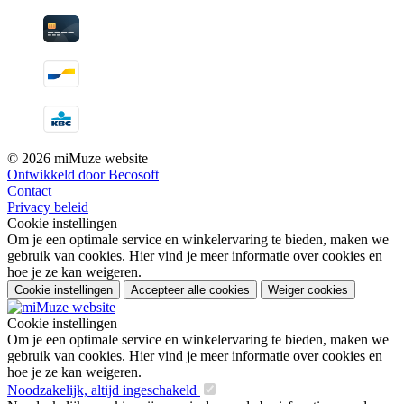
© 2026 miMuze website
Ontwikkeld door Becosoft
Contact
Privacy beleid
Cookie instellingen
Om je een optimale service en winkelervaring te bieden, maken we
gebruik van cookies. Hier vind je meer informatie over cookies en
hoe je ze kan weigeren.
Cookie instellingen
Accepteer alle cookies
Weiger cookies
Cookie instellingen
Om je een optimale service en winkelervaring te bieden, maken we
gebruik van cookies. Hier vind je meer informatie over cookies en
hoe je ze kan weigeren.
Noodzakelijk, altijd ingeschakeld