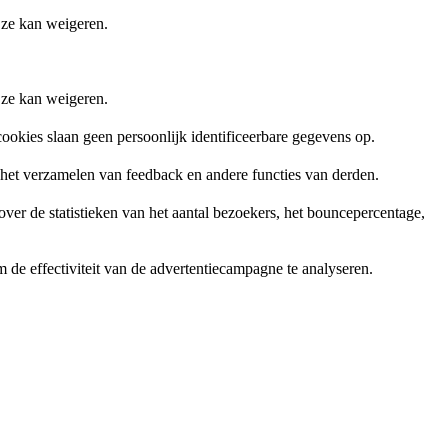
 ze kan weigeren.
 ze kan weigeren.
ookies slaan geen persoonlijk identificeerbare gegevens op.
, het verzamelen van feedback en andere functies van derden.
er de statistieken van het aantal bezoekers, het bouncepercentage,
de effectiviteit van de advertentiecampagne te analyseren.