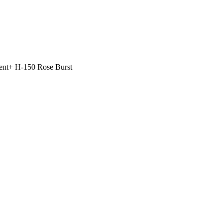
t+ H-150 Rose Burst