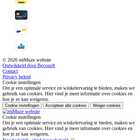
© 2026 miMuze website
Ontwikkeld door Becosoft
Contact
Privacy beleid
Cookie instellingen
Om je een optimale service en winkelervaring te bieden, maken we
gebruik van cookies. Hier vind je meer informatie over cookies en
hoe je ze kan weigeren.
Cookie instellingen
Accepteer alle cookies
Weiger cookies
Cookie instellingen
Om je een optimale service en winkelervaring te bieden, maken we
gebruik van cookies. Hier vind je meer informatie over cookies en
hoe je ze kan weigeren.