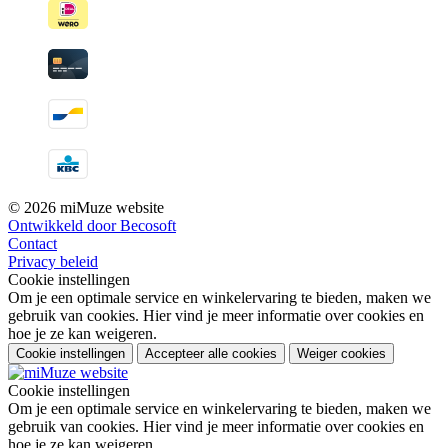
© 2026 miMuze website
Ontwikkeld door Becosoft
Contact
Privacy beleid
Cookie instellingen
Om je een optimale service en winkelervaring te bieden, maken we
gebruik van cookies. Hier vind je meer informatie over cookies en
hoe je ze kan weigeren.
Cookie instellingen
Accepteer alle cookies
Weiger cookies
Cookie instellingen
Om je een optimale service en winkelervaring te bieden, maken we
gebruik van cookies. Hier vind je meer informatie over cookies en
hoe je ze kan weigeren.