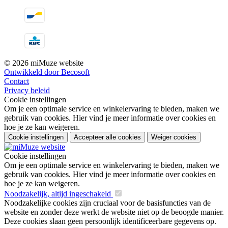
© 2026 miMuze website
Ontwikkeld door Becosoft
Contact
Privacy beleid
Cookie instellingen
Om je een optimale service en winkelervaring te bieden, maken we
gebruik van cookies. Hier vind je meer informatie over cookies en
hoe je ze kan weigeren.
Cookie instellingen
Accepteer alle cookies
Weiger cookies
Cookie instellingen
Om je een optimale service en winkelervaring te bieden, maken we
gebruik van cookies. Hier vind je meer informatie over cookies en
hoe je ze kan weigeren.
Noodzakelijk, altijd ingeschakeld
Noodzakelijke cookies zijn cruciaal voor de basisfuncties van de
website en zonder deze werkt de website niet op de beoogde manier.
Deze cookies slaan geen persoonlijk identificeerbare gegevens op.