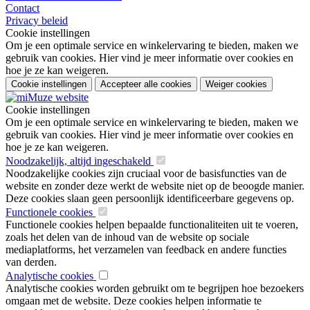
Contact
Privacy beleid
Cookie instellingen
Om je een optimale service en winkelervaring te bieden, maken we
gebruik van cookies. Hier vind je meer informatie over cookies en
hoe je ze kan weigeren.
Cookie instellingen
Accepteer alle cookies
Weiger cookies
Cookie instellingen
Om je een optimale service en winkelervaring te bieden, maken we
gebruik van cookies. Hier vind je meer informatie over cookies en
hoe je ze kan weigeren.
Noodzakelijk, altijd ingeschakeld
Noodzakelijke cookies zijn cruciaal voor de basisfuncties van de
website en zonder deze werkt de website niet op de beoogde manier.
Deze cookies slaan geen persoonlijk identificeerbare gegevens op.
Functionele cookies
Functionele cookies helpen bepaalde functionaliteiten uit te voeren,
zoals het delen van de inhoud van de website op sociale
mediaplatforms, het verzamelen van feedback en andere functies
van derden.
Analytische cookies
Analytische cookies worden gebruikt om te begrijpen hoe bezoekers
omgaan met de website. Deze cookies helpen informatie te