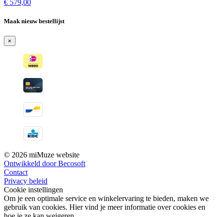
€
579,00
Maak nieuw bestellijst
×
© 2026 miMuze website
Ontwikkeld door Becosoft
Contact
Privacy beleid
Cookie instellingen
Om je een optimale service en winkelervaring te bieden, maken we
gebruik van cookies. Hier vind je meer informatie over cookies en
hoe je ze kan weigeren.