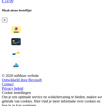
€
14,99
Maak nieuw bestellijst
×
© 2026 miMuze website
Ontwikkeld door Becosoft
Contact
Privacy beleid
Cookie instellingen
Om je een optimale service en winkelervaring te bieden, maken we
gebruik van cookies. Hier vind je meer informatie over cookies en
hoe je ze kan weigeren.