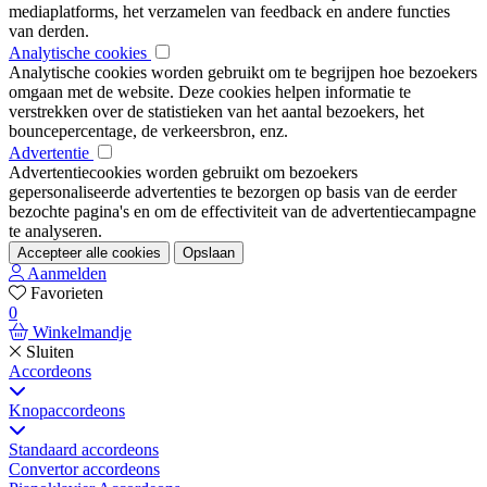
mediaplatforms, het verzamelen van feedback en andere functies
van derden.
Analytische cookies
Analytische cookies worden gebruikt om te begrijpen hoe bezoekers
omgaan met de website. Deze cookies helpen informatie te
verstrekken over de statistieken van het aantal bezoekers, het
bouncepercentage, de verkeersbron, enz.
Advertentie
Advertentiecookies worden gebruikt om bezoekers
gepersonaliseerde advertenties te bezorgen op basis van de eerder
bezochte pagina's en om de effectiviteit van de advertentiecampagne
te analyseren.
Accepteer alle cookies
Opslaan
Aanmelden
Favorieten
0
Winkelmandje
Sluiten
Accordeons
Knopaccordeons
Standaard accordeons
Convertor accordeons