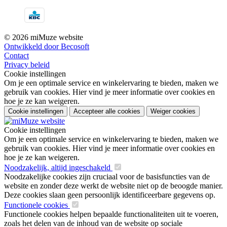
© 2026 miMuze website
Ontwikkeld door Becosoft
Contact
Privacy beleid
Cookie instellingen
Om je een optimale service en winkelervaring te bieden, maken we
gebruik van cookies. Hier vind je meer informatie over cookies en
hoe je ze kan weigeren.
Cookie instellingen
Accepteer alle cookies
Weiger cookies
Cookie instellingen
Om je een optimale service en winkelervaring te bieden, maken we
gebruik van cookies. Hier vind je meer informatie over cookies en
hoe je ze kan weigeren.
Noodzakelijk, altijd ingeschakeld
Noodzakelijke cookies zijn cruciaal voor de basisfuncties van de
website en zonder deze werkt de website niet op de beoogde manier.
Deze cookies slaan geen persoonlijk identificeerbare gegevens op.
Functionele cookies
Functionele cookies helpen bepaalde functionaliteiten uit te voeren,
zoals het delen van de inhoud van de website op sociale