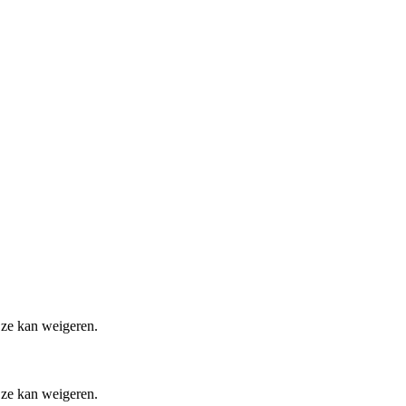
 ze kan weigeren.
 ze kan weigeren.