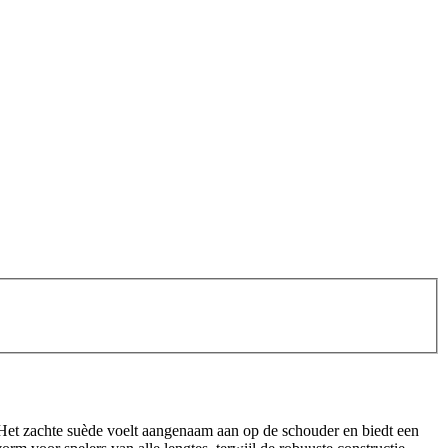
 Het zachte suède voelt aangenaam aan op de schouder en biedt een