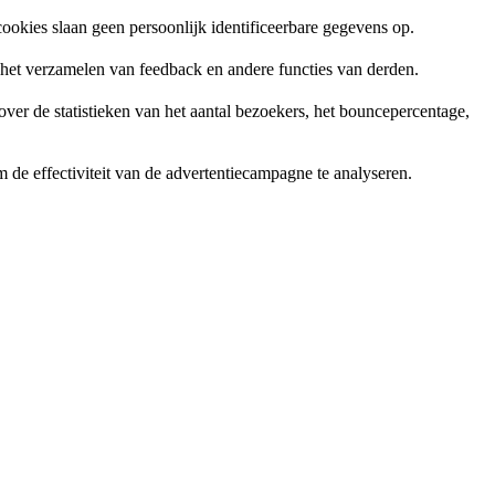
ookies slaan geen persoonlijk identificeerbare gegevens op.
, het verzamelen van feedback en andere functies van derden.
er de statistieken van het aantal bezoekers, het bouncepercentage,
de effectiviteit van de advertentiecampagne te analyseren.