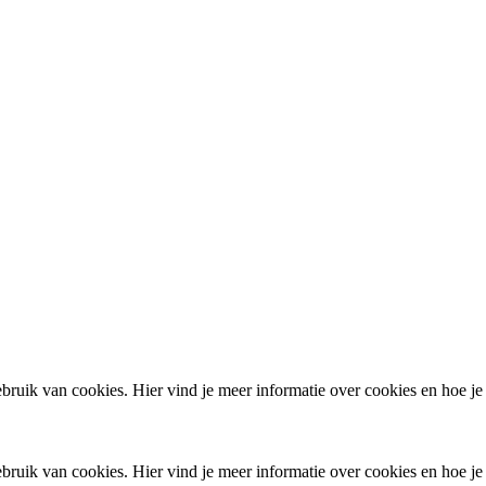
ruik van cookies. Hier vind je meer informatie over cookies en hoe je
ruik van cookies. Hier vind je meer informatie over cookies en hoe je