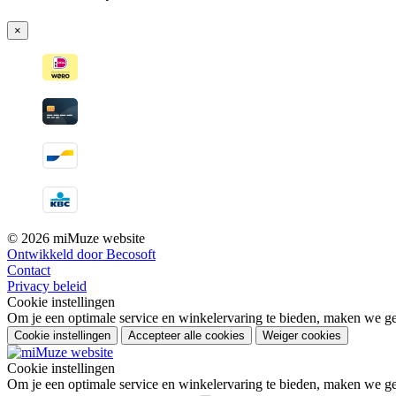
×
© 2026 miMuze website
Ontwikkeld door Becosoft
Contact
Privacy beleid
Cookie instellingen
Om je een optimale service en winkelervaring te bieden, maken we geb
Cookie instellingen
Accepteer alle cookies
Weiger cookies
Cookie instellingen
Om je een optimale service en winkelervaring te bieden, maken we geb