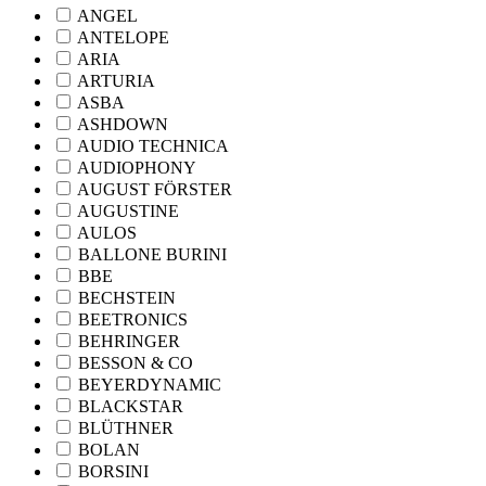
ANGEL
ANTELOPE
ARIA
ARTURIA
ASBA
ASHDOWN
AUDIO TECHNICA
AUDIOPHONY
AUGUST FÖRSTER
AUGUSTINE
AULOS
BALLONE BURINI
BBE
BECHSTEIN
BEETRONICS
BEHRINGER
BESSON & CO
BEYERDYNAMIC
BLACKSTAR
BLÜTHNER
BOLAN
BORSINI