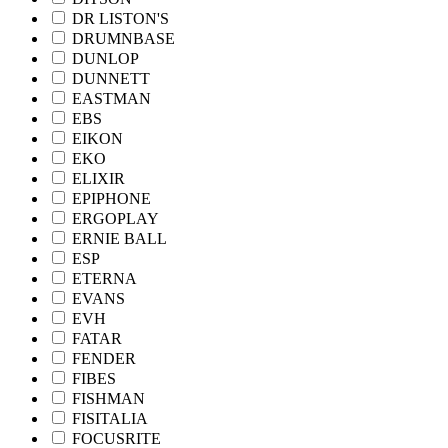
DR LISTON'S
DRUMNBASE
DUNLOP
DUNNETT
EASTMAN
EBS
EIKON
EKO
ELIXIR
EPIPHONE
ERGOPLAY
ERNIE BALL
ESP
ETERNA
EVANS
EVH
FATAR
FENDER
FIBES
FISHMAN
FISITALIA
FOCUSRITE