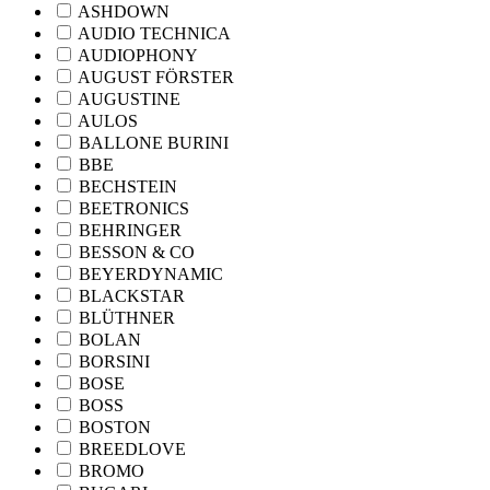
ASHDOWN
AUDIO TECHNICA
AUDIOPHONY
AUGUST FÖRSTER
AUGUSTINE
AULOS
BALLONE BURINI
BBE
BECHSTEIN
BEETRONICS
BEHRINGER
BESSON & CO
BEYERDYNAMIC
BLACKSTAR
BLÜTHNER
BOLAN
BORSINI
BOSE
BOSS
BOSTON
BREEDLOVE
BROMO