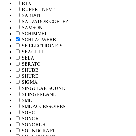
RTX
RUPERT NEVE
SABIAN
SALVADOR CORTEZ
SAMSON
SCHIMMEL
SCHLAGWERK
SE ELECTRONICS
SEAGULL
SELA
SERATO
SHUBB
SHURE
SIGMA
SINGULAR SOUND
SLINGERLAND
SML
SML ACCESSOIRES
SOHO
SONOR
SONORUS
SOUNDCRAFT