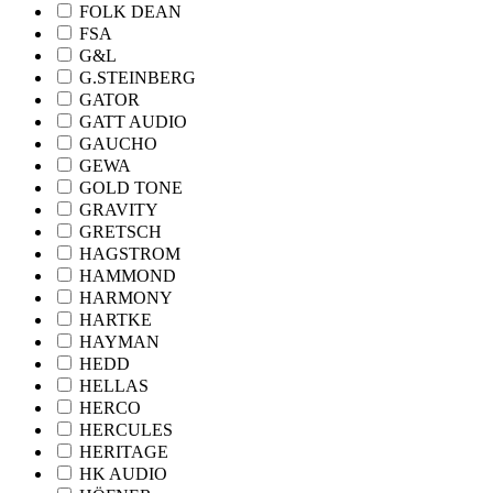
FOLK DEAN
FSA
G&L
G.STEINBERG
GATOR
GATT AUDIO
GAUCHO
GEWA
GOLD TONE
GRAVITY
GRETSCH
HAGSTROM
HAMMOND
HARMONY
HARTKE
HAYMAN
HEDD
HELLAS
HERCO
HERCULES
HERITAGE
HK AUDIO