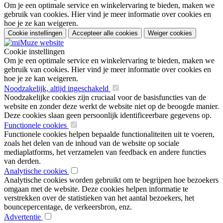
Om je een optimale service en winkelervaring te bieden, maken we
gebruik van cookies. Hier vind je meer informatie over cookies en
hoe je ze kan weigeren.
Cookie instellingen
Accepteer alle cookies
Weiger cookies
Cookie instellingen
Om je een optimale service en winkelervaring te bieden, maken we
gebruik van cookies. Hier vind je meer informatie over cookies en
hoe je ze kan weigeren.
Noodzakelijk, altijd ingeschakeld
Noodzakelijke cookies zijn cruciaal voor de basisfuncties van de
website en zonder deze werkt de website niet op de beoogde manier.
Deze cookies slaan geen persoonlijk identificeerbare gegevens op.
Functionele cookies
Functionele cookies helpen bepaalde functionaliteiten uit te voeren,
zoals het delen van de inhoud van de website op sociale
mediaplatforms, het verzamelen van feedback en andere functies
van derden.
Analytische cookies
Analytische cookies worden gebruikt om te begrijpen hoe bezoekers
omgaan met de website. Deze cookies helpen informatie te
verstrekken over de statistieken van het aantal bezoekers, het
bouncepercentage, de verkeersbron, enz.
Advertentie