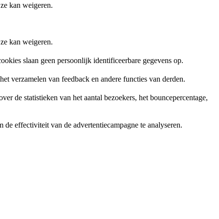
 ze kan weigeren.
 ze kan weigeren.
ookies slaan geen persoonlijk identificeerbare gegevens op.
, het verzamelen van feedback en andere functies van derden.
er de statistieken van het aantal bezoekers, het bouncepercentage,
de effectiviteit van de advertentiecampagne te analyseren.