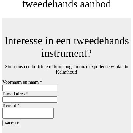
tweedehands aanbod
Interesse in een tweedehands
instrument?
Stuur ons een berichtje of kom langs in onze experience winkel in
Kalmthout!
Voornaam en naam
*
E-mailadres
*
Bericht
*
Verstuur