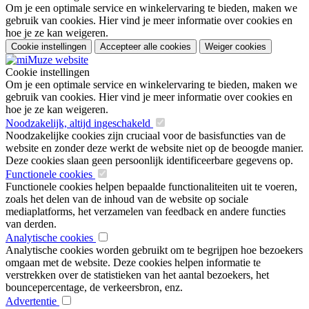
Om je een optimale service en winkelervaring te bieden, maken we
gebruik van cookies. Hier vind je meer informatie over cookies en
hoe je ze kan weigeren.
Cookie instellingen
Accepteer alle cookies
Weiger cookies
Cookie instellingen
Om je een optimale service en winkelervaring te bieden, maken we
gebruik van cookies. Hier vind je meer informatie over cookies en
hoe je ze kan weigeren.
Noodzakelijk, altijd ingeschakeld
Noodzakelijke cookies zijn cruciaal voor de basisfuncties van de
website en zonder deze werkt de website niet op de beoogde manier.
Deze cookies slaan geen persoonlijk identificeerbare gegevens op.
Functionele cookies
Functionele cookies helpen bepaalde functionaliteiten uit te voeren,
zoals het delen van de inhoud van de website op sociale
mediaplatforms, het verzamelen van feedback en andere functies
van derden.
Analytische cookies
Analytische cookies worden gebruikt om te begrijpen hoe bezoekers
omgaan met de website. Deze cookies helpen informatie te
verstrekken over de statistieken van het aantal bezoekers, het
bouncepercentage, de verkeersbron, enz.
Advertentie