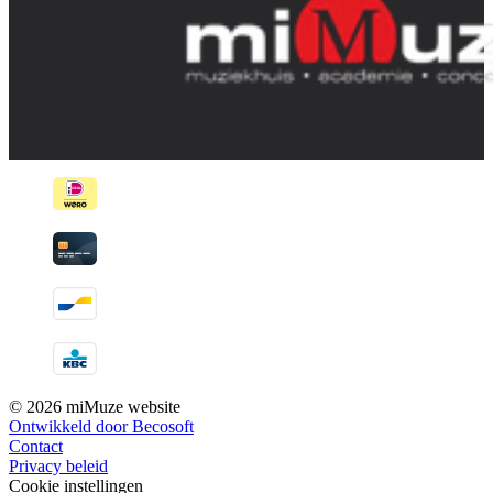
© 2026 miMuze website
Ontwikkeld door Becosoft
Contact
Privacy beleid
Cookie instellingen