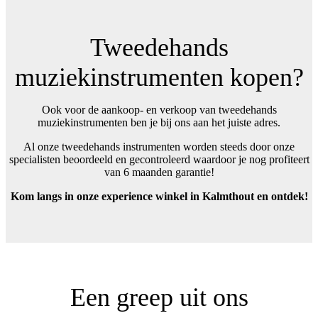
Tweedehands
muziekinstrumenten kopen?
Ook voor de aankoop- en verkoop van tweedehands
muziekinstrumenten ben je bij ons aan het juiste adres.
Al onze tweedehands instrumenten worden steeds door onze
specialisten beoordeeld en gecontroleerd waardoor je nog profiteert
van 6 maanden garantie!
Kom langs in onze experience winkel in Kalmthout en ontdek!
Een greep uit ons