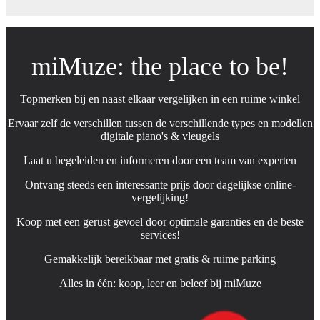
miMuze: the place to be!
Topmerken bij en naast elkaar vergelijken in een ruime winkel
Ervaar zelf de verschillen tussen de verschillende types en modellen
digitale piano's & vleugels
Laat u begeleiden en informeren door een team van experten
Ontvang steeds een interessante prijs door dagelijkse online-
vergelijking!
Koop met een gerust gevoel door optimale garanties en de beste
services!
Gemakkelijk bereikbaar met gratis & ruime parking
Alles in één: koop, leer en beleef bij miMuze