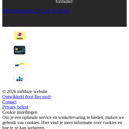
formulier:
BEVESTIGING USUAL 10 JAAR
© 2026 miMuze website
Ontwikkeld door Becosoft
Contact
Privacy beleid
Cookie instellingen
Om je een optimale service en winkelervaring te bieden, maken we
gebruik van cookies. Hier vind je meer informatie over cookies en
hoe je ze kan weigeren.