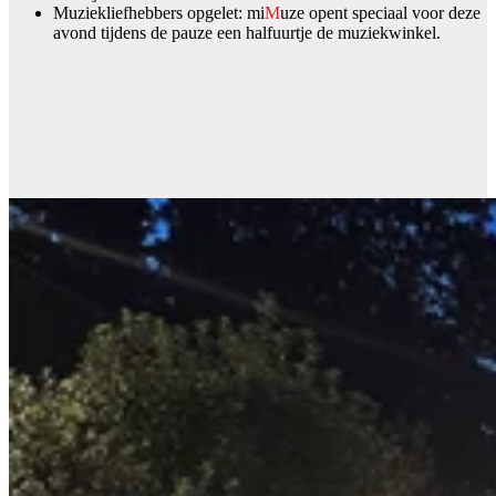
Muziekliefhebbers opgelet: mi
M
uze opent speciaal voor deze
avond tijdens de pauze een halfuurtje de muziekwinkel.