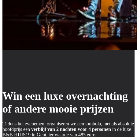
Win een luxe overnachting
of andere mooie prijzen
Tijdens het evenement organiseren we een tombola, met als absolute
hoofdprijs een
verblijf van 2 nachten voor 4 personen
in de luxe
B&B HUIS19 in Gent, ter waarde van 485 euro.