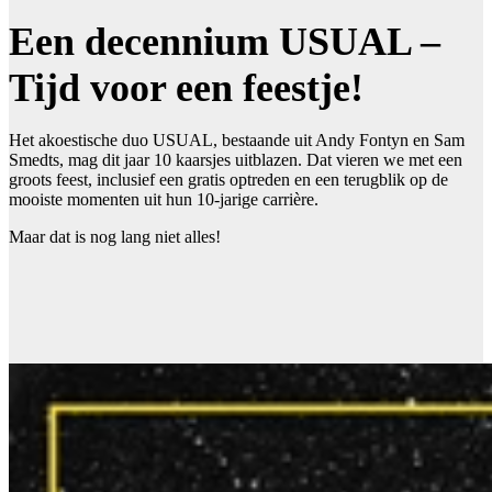
Een decennium USUAL –
Tijd voor een feestje!
Het akoestische duo USUAL, bestaande uit Andy Fontyn en Sam
Smedts, mag dit jaar 10 kaarsjes uitblazen. Dat vieren we met een
groots feest, inclusief een gratis optreden en een terugblik op de
mooiste momenten uit hun 10-jarige carrière.
Maar dat is nog lang niet alles!