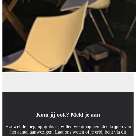
Kom jij ook? Meld je aan
Hoewel de toegang gratis is, willen we graag een idee krijgen van
het aantal aanwezigen. Laat ons weten of je erbij bent via dit