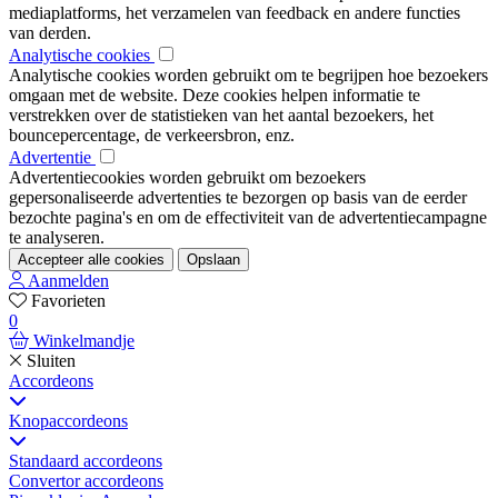
mediaplatforms, het verzamelen van feedback en andere functies
van derden.
Analytische cookies
Analytische cookies worden gebruikt om te begrijpen hoe bezoekers
omgaan met de website. Deze cookies helpen informatie te
verstrekken over de statistieken van het aantal bezoekers, het
bouncepercentage, de verkeersbron, enz.
Advertentie
Advertentiecookies worden gebruikt om bezoekers
gepersonaliseerde advertenties te bezorgen op basis van de eerder
bezochte pagina's en om de effectiviteit van de advertentiecampagne
te analyseren.
Accepteer alle cookies
Opslaan
Aanmelden
Favorieten
0
Winkelmandje
Sluiten
Accordeons
Knopaccordeons
Standaard accordeons
Convertor accordeons