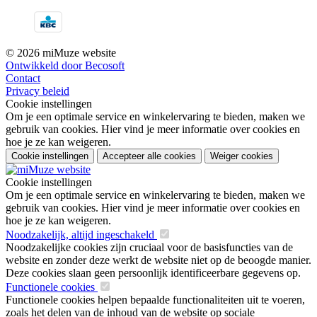
© 2026 miMuze website
Ontwikkeld door Becosoft
Contact
Privacy beleid
Cookie instellingen
Om je een optimale service en winkelervaring te bieden, maken we
gebruik van cookies. Hier vind je meer informatie over cookies en
hoe je ze kan weigeren.
Cookie instellingen
Accepteer alle cookies
Weiger cookies
Cookie instellingen
Om je een optimale service en winkelervaring te bieden, maken we
gebruik van cookies. Hier vind je meer informatie over cookies en
hoe je ze kan weigeren.
Noodzakelijk, altijd ingeschakeld
Noodzakelijke cookies zijn cruciaal voor de basisfuncties van de
website en zonder deze werkt de website niet op de beoogde manier.
Deze cookies slaan geen persoonlijk identificeerbare gegevens op.
Functionele cookies
Functionele cookies helpen bepaalde functionaliteiten uit te voeren,
zoals het delen van de inhoud van de website op sociale