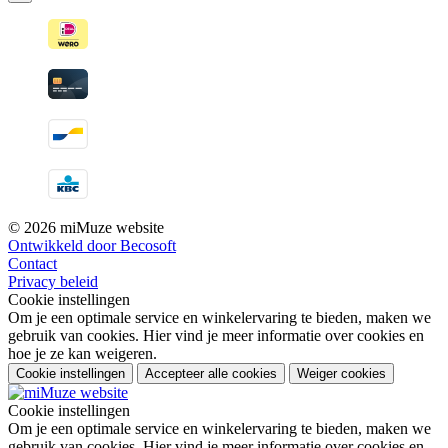
© 2026 miMuze website
Ontwikkeld door Becosoft
Contact
Privacy beleid
Cookie instellingen
Om je een optimale service en winkelervaring te bieden, maken we
gebruik van cookies. Hier vind je meer informatie over cookies en
hoe je ze kan weigeren.
Cookie instellingen
Accepteer alle cookies
Weiger cookies
Cookie instellingen
Om je een optimale service en winkelervaring te bieden, maken we
gebruik van cookies. Hier vind je meer informatie over cookies en