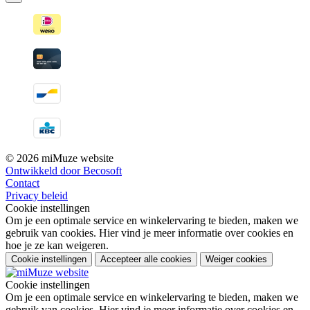
© 2026 miMuze website
Ontwikkeld door Becosoft
Contact
Privacy beleid
Cookie instellingen
Om je een optimale service en winkelervaring te bieden, maken we
gebruik van cookies. Hier vind je meer informatie over cookies en
hoe je ze kan weigeren.
Cookie instellingen
Accepteer alle cookies
Weiger cookies
Cookie instellingen
Om je een optimale service en winkelervaring te bieden, maken we
gebruik van cookies. Hier vind je meer informatie over cookies en