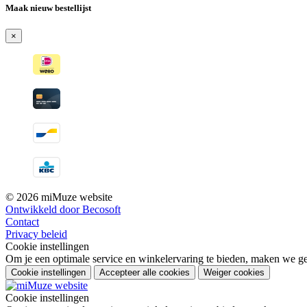
Maak nieuw bestellijst
×
© 2026 miMuze website
Ontwikkeld door Becosoft
Contact
Privacy beleid
Cookie instellingen
Om je een optimale service en winkelervaring te bieden, maken we geb
Cookie instellingen
Accepteer alle cookies
Weiger cookies
Cookie instellingen