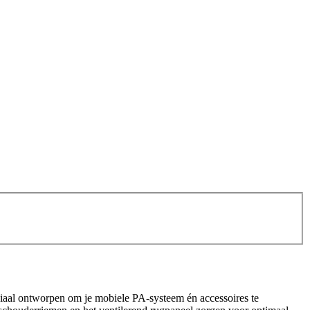
ciaal ontworpen om je mobiele PA-systeem én accessoires te