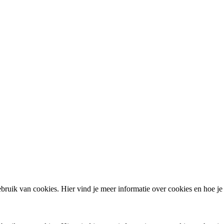
ruik van cookies. Hier vind je meer informatie over cookies en hoe je