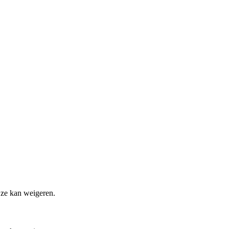
 ze kan weigeren.