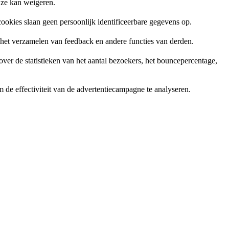
 ze kan weigeren.
ookies slaan geen persoonlijk identificeerbare gegevens op.
, het verzamelen van feedback en andere functies van derden.
er de statistieken van het aantal bezoekers, het bouncepercentage,
de effectiviteit van de advertentiecampagne te analyseren.