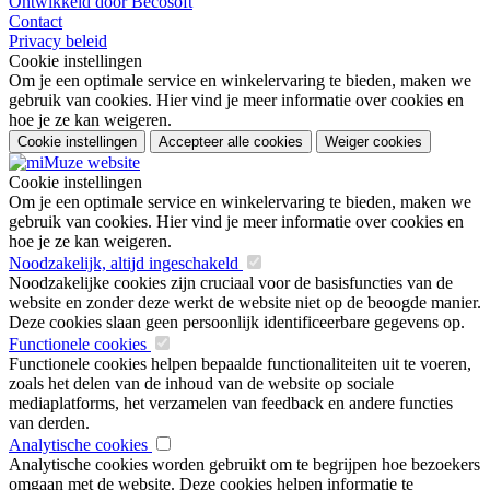
Ontwikkeld door Becosoft
Contact
Privacy beleid
Cookie instellingen
Om je een optimale service en winkelervaring te bieden, maken we
gebruik van cookies. Hier vind je meer informatie over cookies en
hoe je ze kan weigeren.
Cookie instellingen
Accepteer alle cookies
Weiger cookies
Cookie instellingen
Om je een optimale service en winkelervaring te bieden, maken we
gebruik van cookies. Hier vind je meer informatie over cookies en
hoe je ze kan weigeren.
Noodzakelijk, altijd ingeschakeld
Noodzakelijke cookies zijn cruciaal voor de basisfuncties van de
website en zonder deze werkt de website niet op de beoogde manier.
Deze cookies slaan geen persoonlijk identificeerbare gegevens op.
Functionele cookies
Functionele cookies helpen bepaalde functionaliteiten uit te voeren,
zoals het delen van de inhoud van de website op sociale
mediaplatforms, het verzamelen van feedback en andere functies
van derden.
Analytische cookies
Analytische cookies worden gebruikt om te begrijpen hoe bezoekers
omgaan met de website. Deze cookies helpen informatie te