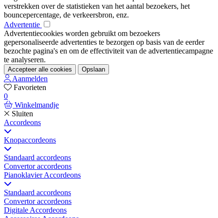
verstrekken over de statistieken van het aantal bezoekers, het
bouncepercentage, de verkeersbron, enz.
Advertentie
Advertentiecookies worden gebruikt om bezoekers
gepersonaliseerde advertenties te bezorgen op basis van de eerder
bezochte pagina's en om de effectiviteit van de advertentiecampagne
te analyseren.
Accepteer alle cookies
Opslaan
Aanmelden
Favorieten
0
Winkelmandje
Sluiten
Accordeons
Knopaccordeons
Standaard accordeons
Convertor accordeons
Pianoklavier Accordeons
Standaard accordeons
Convertor accordeons
Digitale Accordeons