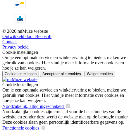
© 2026 miMuze website
Ontwikkeld door Becosoft
Contact
Privacy beleid
Cookie instellingen
Om je een optimale service en winkelervaring te bieden, maken we
gebruik van cookies. Hier vind je meer informatie over cookies en
hoe je ze kan weigeren.
Cookie instellingen
Accepteer alle cookies
Weiger cookies
Cookie instellingen
Om je een optimale service en winkelervaring te bieden, maken we
gebruik van cookies. Hier vind je meer informatie over cookies en
hoe je ze kan weigeren.
Noodzakelijk, altijd ingeschakeld
Noodzakelijke cookies zijn cruciaal voor de basisfuncties van de
website en zonder deze werkt de website niet op de beoogde manier.
Deze cookies slaan geen persoonlijk identificeerbare gegevens op.
Functionele cookies