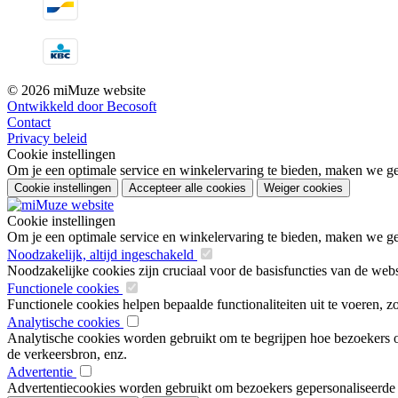
© 2026 miMuze website
Ontwikkeld door Becosoft
Contact
Privacy beleid
Cookie instellingen
Om je een optimale service en winkelervaring te bieden, maken we geb
Cookie instellingen
Accepteer alle cookies
Weiger cookies
Cookie instellingen
Om je een optimale service en winkelervaring te bieden, maken we geb
Noodzakelijk, altijd ingeschakeld
Noodzakelijke cookies zijn cruciaal voor de basisfuncties van de web
Functionele cookies
Functionele cookies helpen bepaalde functionaliteiten uit te voeren, 
Analytische cookies
Analytische cookies worden gebruikt om te begrijpen hoe bezoekers om
de verkeersbron, enz.
Advertentie
Advertentiecookies worden gebruikt om bezoekers gepersonaliseerde ad