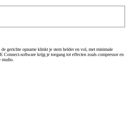
de gerichte opname klinkt je stem helder en vol, met minimale
 Connect-software krijg je toegang tot effecten zoals compressor en
e studio.