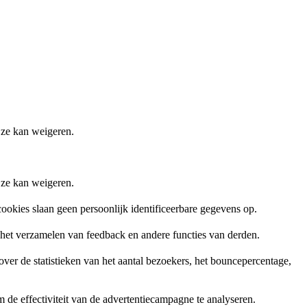
 ze kan weigeren.
 ze kan weigeren.
ookies slaan geen persoonlijk identificeerbare gegevens op.
, het verzamelen van feedback en andere functies van derden.
er de statistieken van het aantal bezoekers, het bouncepercentage,
de effectiviteit van de advertentiecampagne te analyseren.